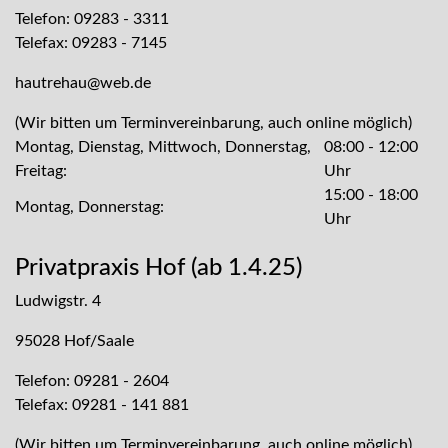
Telefon: 09283 - 3311
Telefax: 09283 - 7145
hautrehau@web.de
(Wir bitten um Terminvereinbarung, auch online möglich)
Montag, Dienstag, Mittwoch, Donnerstag,
08:00 - 12:00
Freitag:
Uhr
15:00 - 18:00
Montag, Donnerstag:
Uhr
Privatpraxis Hof (ab 1.4.25)
Ludwigstr. 4
95028 Hof/Saale
Telefon: 09281 - 2604
Telefax: 09281 - 141 881
(Wir bitten um Terminvereinbarung, auch online möglich)